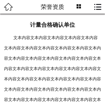



荣誉资质
网站首页
企业简介
计量合格确认单位
产品展示
文本内容文本内容文本内容文本内容文本内容
新闻中心
文本内容文本内容文本内容文本内容文本内容文本内
企业资质
容文本内容文本内容文本内容文本内容文本内容文本
工程案例
内容文本内容文本内容文本内容文本内容文本内容文
本内容文本内容文本内容文本内容文本内容文本内容
在线留言
文本内容文本内容文本内容文本内容文本内容文本内
联系我们
容文本内容文本内容文本内容文本内容文本内容文本