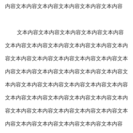
内容文本内容文本内容文本内容文本内容文本内容
文本内容文本内容文本内容文本内容文本内容
文本内容文本内容文本内容文本内容文本内容文本内
容文本内容文本内容文本内容文本内容文本内容文本
内容文本内容文本内容文本内容文本内容文本内容文
本内容文本内容文本内容文本内容文本内容文本内容
文本内容文本内容文本内容文本内容文本内容文本内
容文本内容文本内容文本内容文本内容文本内容文本
内容文本内容文本内容文本内容文本内容文本内容