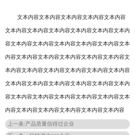
文本内容文本内容文本内容文本内容文本内容
文本内容文本内容文本内容文本内容文本内容文本内
容文本内容文本内容文本内容文本内容文本内容文本
内容文本内容文本内容文本内容文本内容文本内容文
本内容文本内容文本内容文本内容文本内容文本内容
文本内容文本内容文本内容文本内容文本内容文本内
容文本内容文本内容文本内容文本内容文本内容文本
内容文本内容文本内容文本内容文本内容文本内容
上一条:产品质量信得过企业